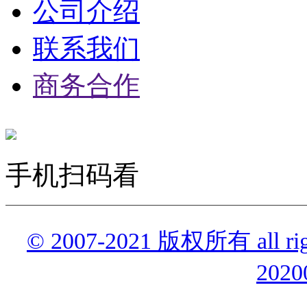
公司介绍
联系我们
商务合作
手机扫码看
© 2007-2021 版权所有 all r
2020