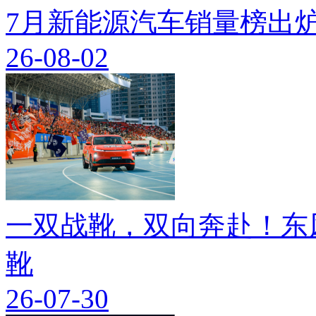
7月新能源汽车销量榜出炉
26-08-02
一双战靴，双向奔赴！东
靴
26-07-30