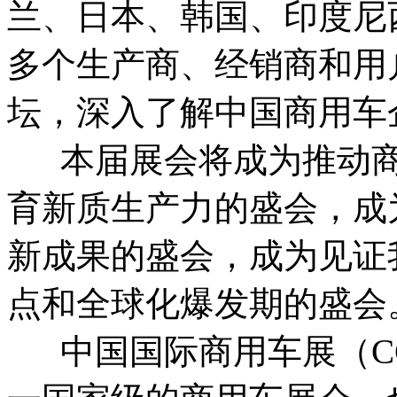
兰、日本、韩国、印度尼
多个生产商、经销商和用
坛，深入了解中国商用车
本届展会将成为推动商
育新质生产力的盛会，成
新成果的盛会，成为见证
点和全球化爆发期的盛会
中国国际商用车展（CC