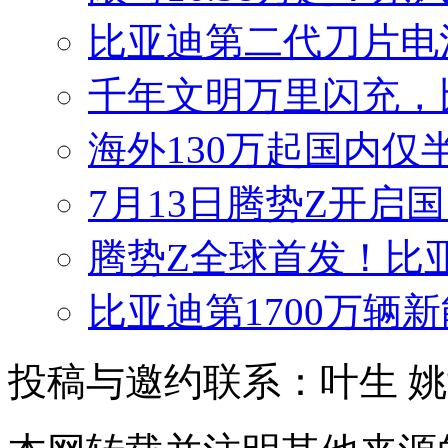
比亚迪第二代刀片电
千年文明万里闪充，
海外130万起国内仅
7月13日腾势Z开启国
腾势Z全球首发！比
比亚迪第1700万辆
投稿与邀约联系：叶生
姚