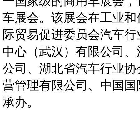
一国家级的商用车展会，
车展会。该展会在工业和
际贸易促进委员会汽车行
中心（武汉）有限公司、
公司、湖北省汽车行业协
营管理有限公司、中国国
承办。