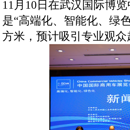
11月10日在武汉国际博
是“高端化、智能化、绿色
方米，预计吸引专业观众