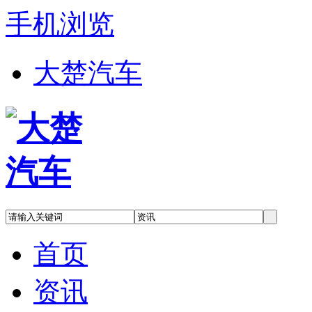
手机浏览
大楚汽车
首页
资讯