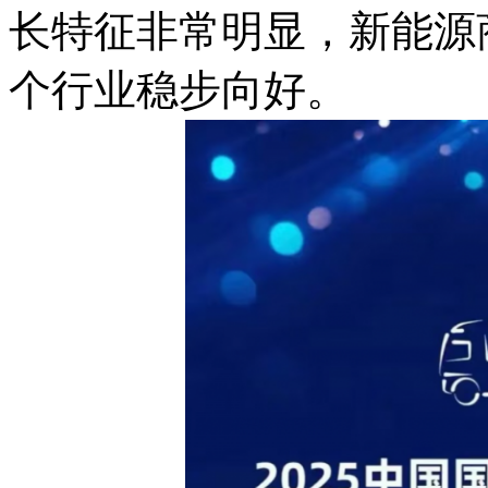
长特征非常明显，新能源
个行业稳步向好。