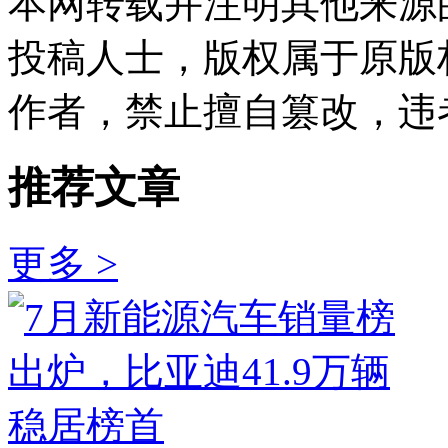
本网转载并注明其他来源
投稿人士，版权属于原版
作者，禁止擅自篡改，违
推荐文章
更多 >