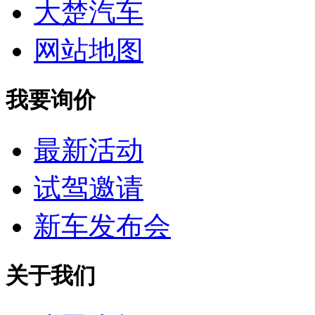
大楚汽车
网站地图
我要询价
最新活动
试驾邀请
新车发布会
关于我们