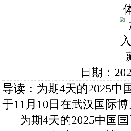
日期：20
导读：为期4天的2025中
于11月10日在武汉国际
为期4天的2025中国国