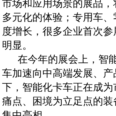
市场和应用场景的展品，
多元化的体验；专用车、
度增长，很多企业首次参
明显。
在今年的展会上，智能化
车加速向中高端发展、产
下，智能化卡车正在成为
痛点、困境为立足点的装
集中亮相。