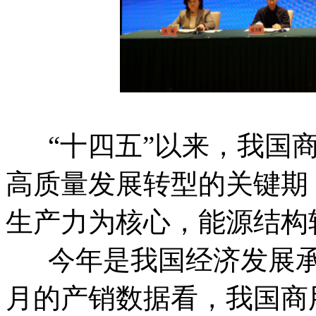
“十四五”以来，我国商
高质量发展转型的关键期
生产力为核心，能源结构
今年是我国经济发展承
月的产销数据看，我国商