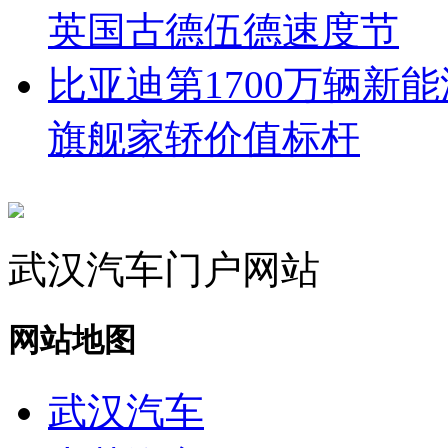
英国古德伍德速度节
比亚迪第1700万辆新
旗舰家轿价值标杆
武汉汽车门户网站
网站地图
武汉汽车