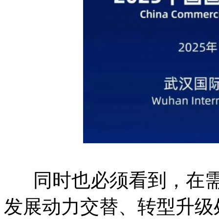
同时也必须看到，在需
发展动力交替、转型升级