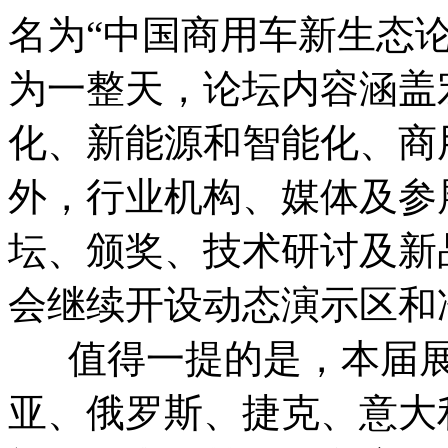
名为“中国商用车新生态
为一整天，论坛内容涵盖
化、新能源和智能化、商
外，行业机构、媒体及参
坛、颁奖、技术研讨及新
会继续开设动态演示区和
值得一提的是，本届展
亚、俄罗斯、捷克、意大