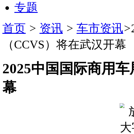
专题
首页
>
资讯
>
车市资讯
>
（CCVS）将在武汉开幕
2025中国国际商用
幕