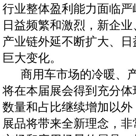
行业整体盈利能力面临严
日益频繁和激烈，新企业
产业链外延不断扩大、日
巨大变化。
商用车市场的冷暖、产
将在本届展会得到充分体
数量和占比继续增加以外
展品将带来全新理念，非