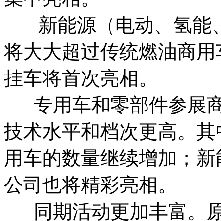
新能源（电动、氢能、
将大大超过传统燃油商用
挂车将首次亮相。
专用车和零部件参展商
技术水平和档次更高。其
用车的数量继续增加；新
公司也将精彩亮相。
同期活动更加丰富。原“