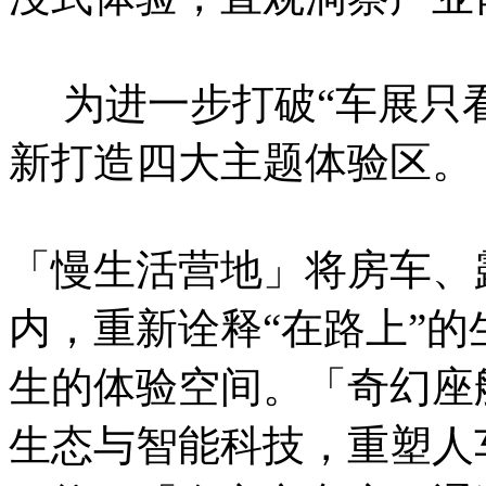
为进一步打破“车展只看
新打造四大主题体验区。
「慢生活营地」将房车、
内，重新诠释“在路上”
生的体验空间。「奇幻座
生态与智能科技，重塑人