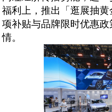
福利上，推出「逛展抽黄
项补贴与品牌限时优惠政
情。