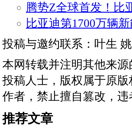
腾势Z全球首发！比
比亚迪第1700万辆
投稿与邀约联系：叶生
姚
本网转载并注明其他来源
投稿人士，版权属于原版
作者，禁止擅自篡改，违
推荐文章