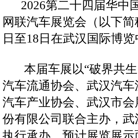
2026第二十四届华中
网联汽车展览会（以下简称
日至18日在武汉国际博
本届车展以“破界共生
汽车流通协会、武汉汽车
汽车产业协会、武汉市会
份有限公司联合主办，武
执行承办，预计展览展示