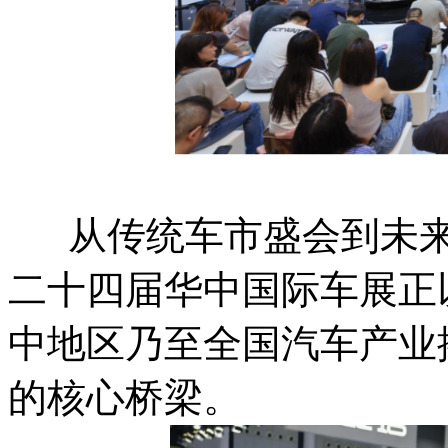
从传统车市盛会到未来出
二十四届华中国际车展正
中地区乃至全国汽车产业
的核心桥梁。