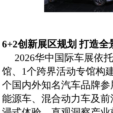
6+2创新展区规划 打造
2026华中国际车展依托
馆、1个跨界活动专馆构
个国内外知名汽车品牌参
能源车、混合动力车及前
浸式体验，直观洞察产业