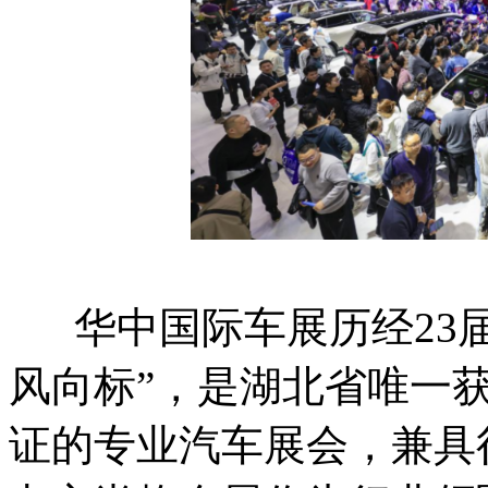
华中国际车展历经23届
风向标”，是湖北省唯一获
证的专业汽车展会，兼具