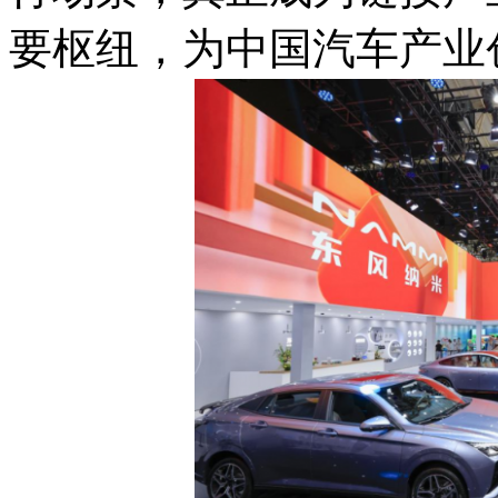
要枢纽，为中国汽车产业