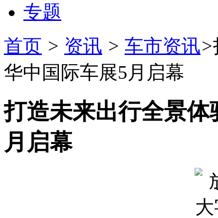
专题
首页
>
资讯
>
车市资讯
>
华中国际车展5月启幕
打造未来出行全景体验
月启幕