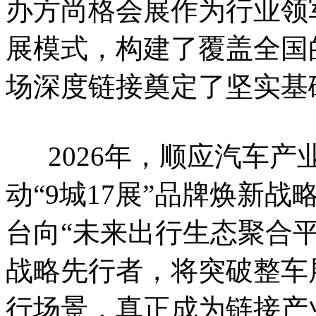
办方尚格会展作为行业领
展模式，构建了覆盖全国
场深度链接奠定了坚实基
2026年，顺应汽车产业
动“9城17展”品牌焕新
台向“未来出行生态聚合
战略先行者，将突破整车
行场景，真正成为链接产