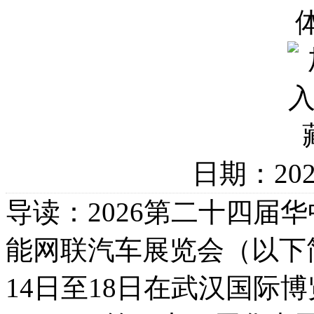
日期：20
导读：2026第二十四届
能网联汽车展览会（以下简
14日至18日在武汉国际