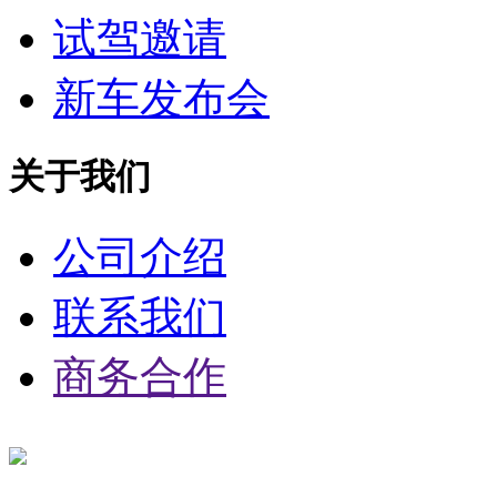
试驾邀请
新车发布会
关于我们
公司介绍
联系我们
商务合作