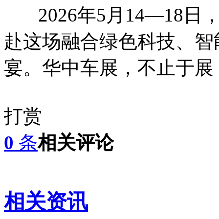
2026年5月14—18
赴这场融合绿色科技、智
宴。华中车展，不止于展
打赏
0
条
相关评论
相关资讯