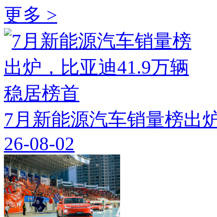
更多 >
7月新能源汽车销量榜出炉
26-08-02