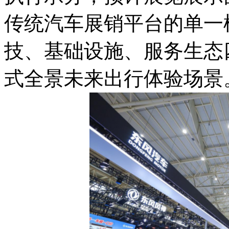
传统汽车展销平台的单一
技、基础设施、服务生态
式全景未来出行体验场景