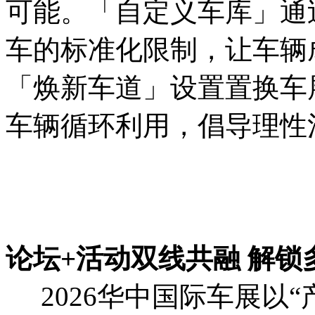
可能。「自定义车库」通
车的标准化限制，让车辆
「焕新车道」设置置换车
车辆循环利用，倡导理性
论坛+活动双线共融 解锁
2026华中国际车展以“