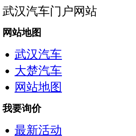
武汉汽车门户网站
网站地图
武汉汽车
大楚汽车
网站地图
我要询价
最新活动