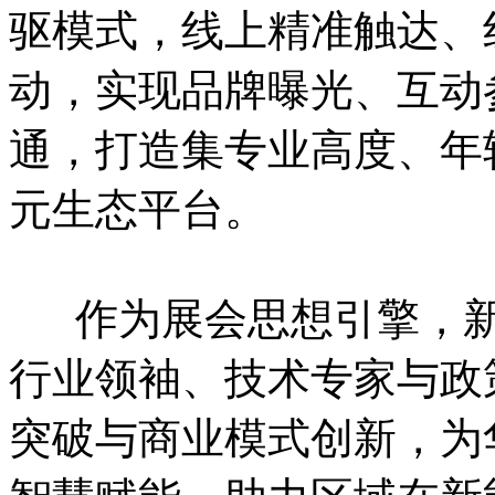
驱模式，线上精准触达、
动，实现品牌曝光、互动
通，打造集专业高度、年
元生态平台。
作为展会思想引擎，新
行业领袖、技术专家与政
突破与商业模式创新，为