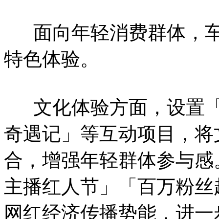
面向年轻消费群体，车展
特色体验。
文化体验方面，设置「
奇遇记」等互动项目，将
合，增强年轻群体参与感
主播红人节」「百万粉丝
网红经济传播势能，进一