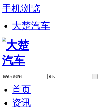
手机浏览
大楚汽车
首页
资讯