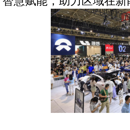
智慧赋能，助力区域在新