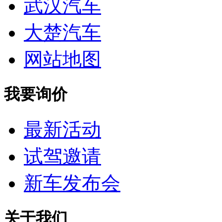
武汉汽车
大楚汽车
网站地图
我要询价
最新活动
试驾邀请
新车发布会
关于我们