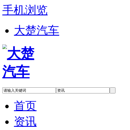
手机浏览
大楚汽车
首页
资讯