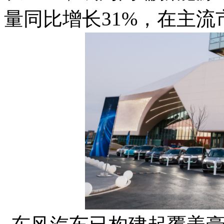
量同比增长31%，在主