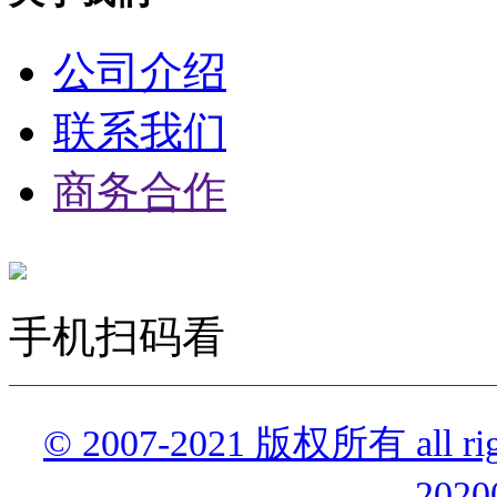
公司介绍
联系我们
商务合作
手机扫码看
© 2007-2021 版权所有 all r
2020