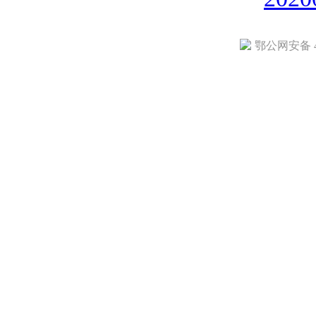
鄂公网安备 42