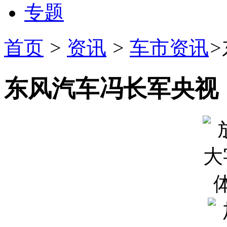
专题
首页
>
资讯
>
车市资讯
>
东风汽车冯长军央视