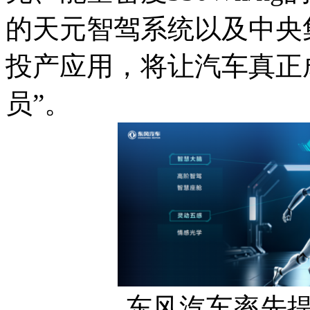
的天元智驾系统以及中央
投产应用，将让汽车真正
员”。
东风汽车率先提