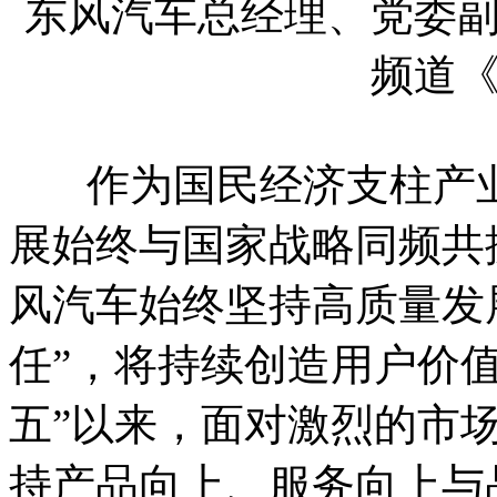
东风汽车总经理、党委
频道
作为国民经济支柱产业
展始终与国家战略同频共
风汽车始终坚持高质量发
任”，将持续创造用户价
五”以来，面对激烈的市
持产品向上、服务向上与