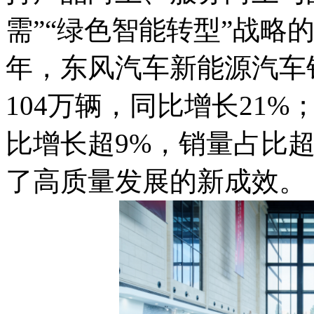
需”“绿色智能转型”战略的
年，东风汽车新能源汽车
104万辆，同比增长21%
比增长超9%，销量占比超
了高质量发展的新成效。