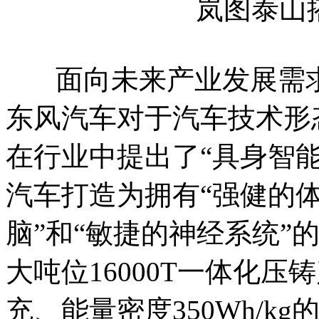
岚图泰山
面向未来产业发展需求
东风汽车对于汽车技术形
在行业中提出了“具身智
汽车打造为拥有“强健的体
脑”和“敏捷的神经系统”
大吨位16000T一体化压
充、能量密度350Wh/