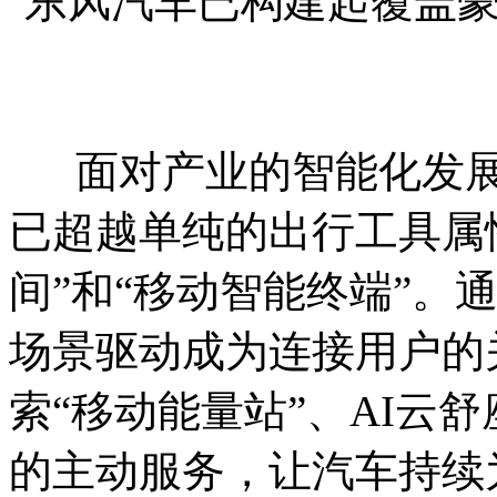
东风汽车已构建起覆盖
面对产业的智能化发展
已超越单纯的出行工具属
间”和“移动智能终端”。
场景驱动成为连接用户的
索“移动能量站”、AI云
的主动服务，让汽车持续