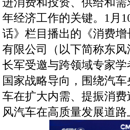
进消费和投资、供给和需
年经济工作的关键。1月
话》栏目播出的《消费增
有限公司（以下简称东风
长军受邀与跨领域专家学
国家战略导向，围绕汽车
车在扩大内需、提振消费
风汽车在高质量发展道路