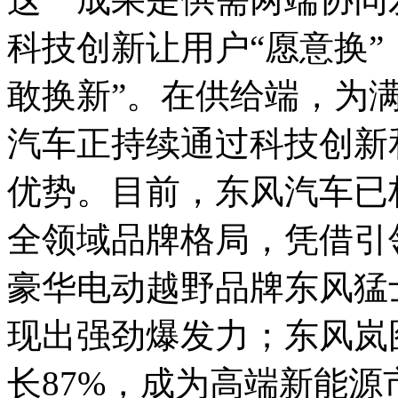
科技创新让用户“愿意换”
敢换新”。在供给端，为
汽车正持续通过科技创新
优势。目前，东风汽车已
全领域品牌格局，凭借引
豪华电动越野品牌东风猛士
现出强劲爆发力；东风岚图
长87%，成为高端新能