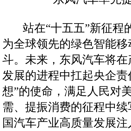
站在“十五五”新征程
为全球领先的绿色智能移
斗。未来，东风汽车将在
发展的进程中扛起央企责
想”的使命，满足人民对
需、提振消费的征程中续
国汽车产业高质量发展注