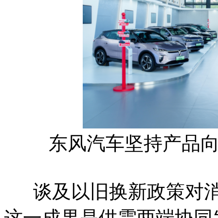
东风汽车坚持产品
谈及以旧换新政策对消
这一成果是供需两端协同