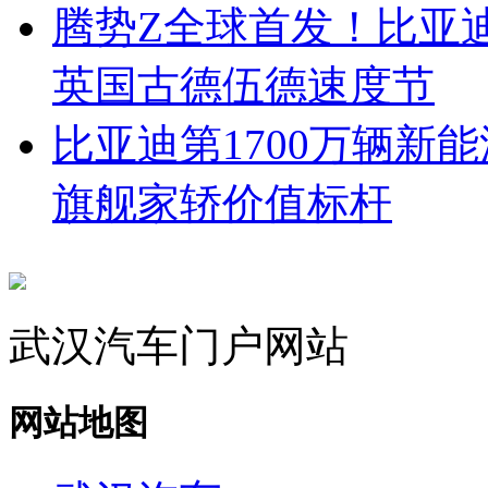
腾势Z全球首发！比亚
英国古德伍德速度节
比亚迪第1700万辆新
旗舰家轿价值标杆
武汉汽车门户网站
网站地图