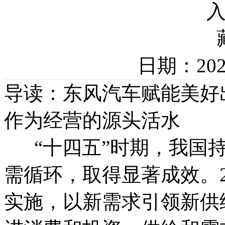
日期：20
导读：东风汽车赋能美好
作为经营的源头活水
“十四五”时期，我国持
需循环，取得显著成效。2
实施，以新需求引领新供