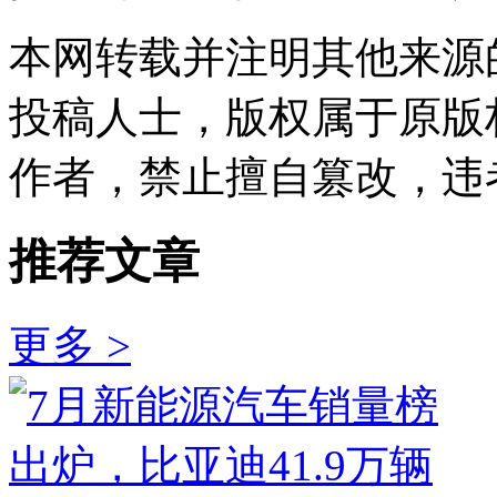
本网转载并注明其他来源
投稿人士，版权属于原版
作者，禁止擅自篡改，违
推荐文章
更多 >