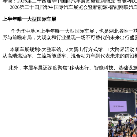
导读：2026第二十四届华中国际汽车展览会暨新能源·智能网联
2026第二十四届华中国际汽车展览会暨新能源·智能网联汽车
上半年唯一大型国际车展
作为华中地区上半年唯一大型国际车展，也是湖北省唯一获得全
野与前瞻布局，为观众和行业呈现一场不可替代的未来出行盛
本届车展规划8大整车馆、2大新出行方式馆、1大跨界活动专
从高端燃油车、主流新能源车、混合动力车到代表未来的前沿概
此外，本届车展还深度聚焦“移动出行、智能科技、基础设施