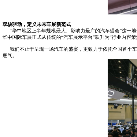
双核驱动，定义未来车展新范式
“华中地区上半年规模最大、影响力最广的汽车盛会”这一地
华中国际车展正式从传统的“汽车展示平台”跃升为“行业内容
我们不止于呈现一场汽车的盛宴，更致力于依托全国首个车展
底气。