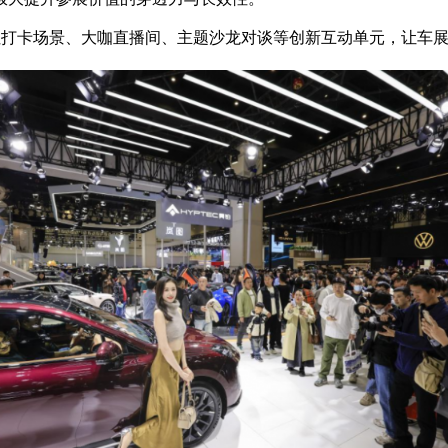
打卡场景、大咖直播间、主题沙龙对谈等创新互动单元，让车展