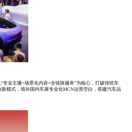
专业主播+场景化内容+全链路服务”为核心，打破传统车
创新模式，填补国内车展专业化MCN运营空白，搭建汽车品