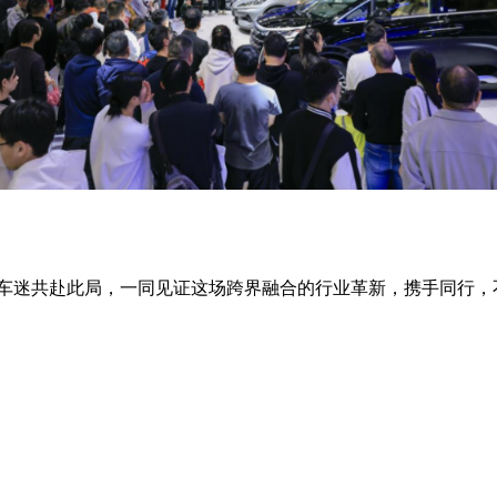
迷共赴此局，一同见证这场跨界融合的行业革新，携手同行，不