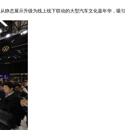
从静态展示升级为线上线下联动的大型汽车文化嘉年华，吸引