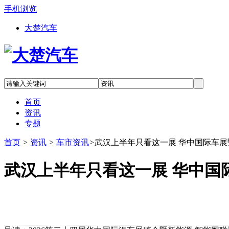
手机浏览
大楚汽车
首页
资讯
专题
首页
>
资讯
>
车市资讯
>
武汉上半年只看这一展 华中国际车展
武汉上半年只看这一展 华中国