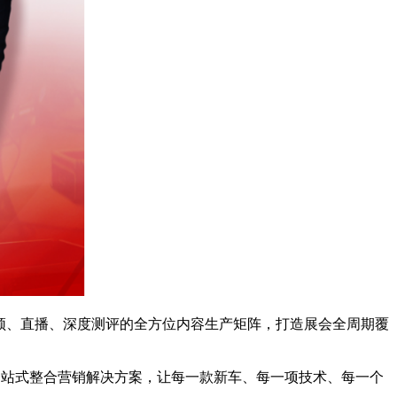
频、直播、深度测评的全方位内容生产矩阵，打造展会全周期覆
站式整合营销解决方案，让每一款新车、每一项技术、每一个