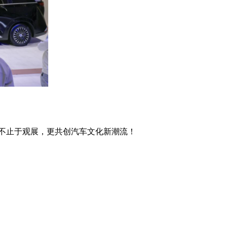
止于观展，更共创汽车文化新潮流！​