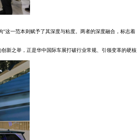
构”这一范本则赋予了其深度与粘度。两者的深度融合，标志着
的创新之举，正是华中国际车展打破行业常规、引领变革的硬核