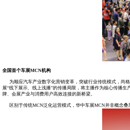
全国首个车展MCN机构
为顺应汽车产业数字化营销变革，突破行业传统模式，尚格连锁
展“线下展示、线上浅播”的传播局限，将主播作为核心传播生
牌、会展产业与消费用户高效连接的新桥梁。
区别于传统MCN泛化运营模式，华中车展MCN并非概念叠