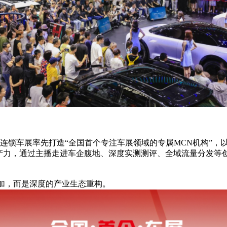
车展率先打造“全国首个专注车展领域的专属MCN机构”，以“
产力，通过主播走进车企腹地、深度实测测评、全域流量分发等
加，而是深度的产业生态重构。