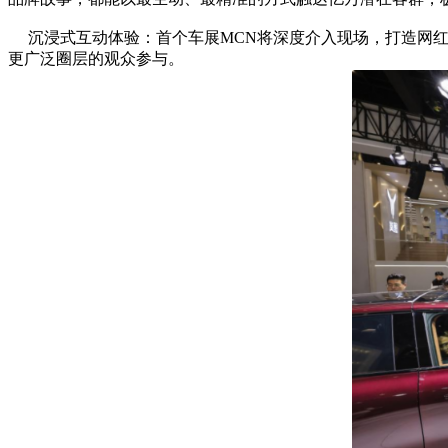
沉浸式互动体验：首个车展MCN将深度介入现场，打造网红
更广泛圈层的观众参与。