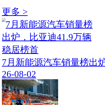
更多 >
7月新能源汽车销量榜出炉
26-08-02