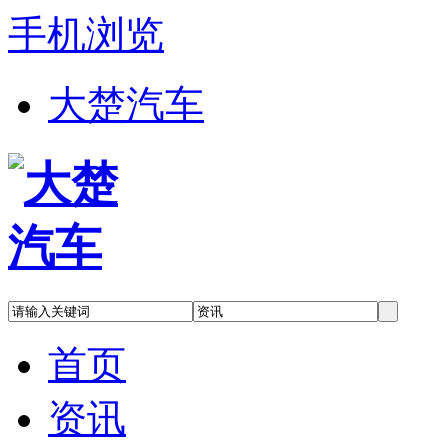
手机浏览
大楚汽车
首页
资讯