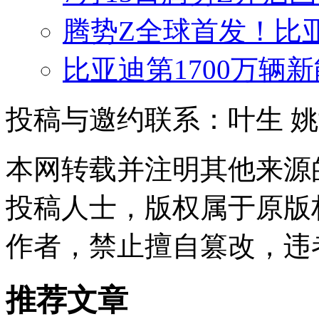
腾势Z全球首发！比
比亚迪第1700万辆
投稿与邀约联系：叶生
姚
本网转载并注明其他来源
投稿人士，版权属于原版
作者，禁止擅自篡改，违
推荐文章