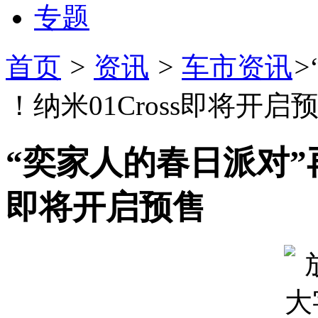
专题
首页
>
资讯
>
车市资讯
>
！纳米01Cross即将开启
“奕家人的春日派对”再
即将开启预售