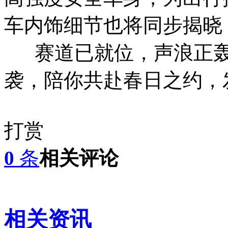
车内饰细节也将同步揭晓
赛道已就位，声浪正轰鸣
袭，陪你共赴春日之约，
打赏
0
条
相关评论
相关资讯