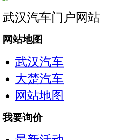
武汉汽车门户网站
网站地图
武汉汽车
大楚汽车
网站地图
我要询价
最新活动