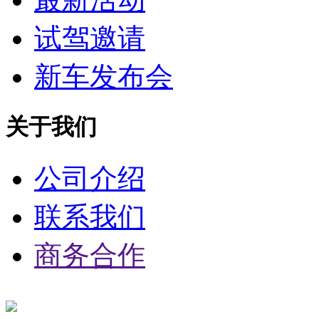
试驾邀请
新车发布会
关于我们
公司介绍
联系我们
商务合作