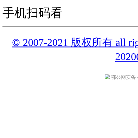
手机扫码看
© 2007-2021 版权所有 all r
2020
鄂公网安备 42