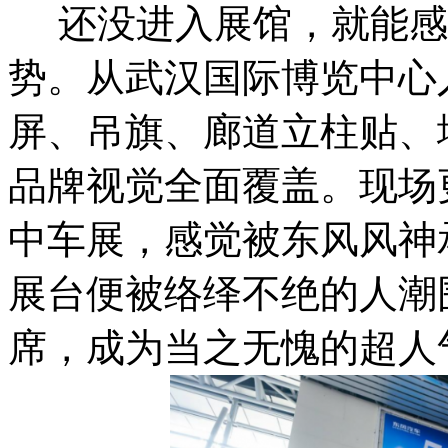
还没进入展馆，就能感
势。从武汉国际博览中心
屏、吊旗、廊道立柱贴、
品牌视觉全面覆盖。现场
中车展，感觉被东风风神
展台便被络绎不绝的人潮
席，成为当之无愧的超人