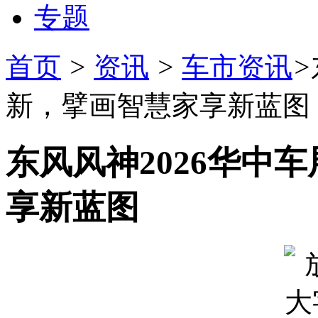
专题
首页
>
资讯
>
车市资讯
>
新，擘画智慧家享新蓝图
东风风神2026华中
享新蓝图