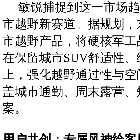
敏锐捕捉到这一市场趋
市越野新赛道。据规划，
市越野产品，将硬核军工
在保留城市SUV舒适性
上，强化越野通过性与空
盖城市通勤、周末露营、
案。
用户共创：专属风神绘客