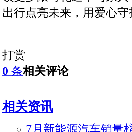
出行点亮未来，用爱心守
打赏
0
条
相关评论
相关资讯
7月新能源汽车销量榜