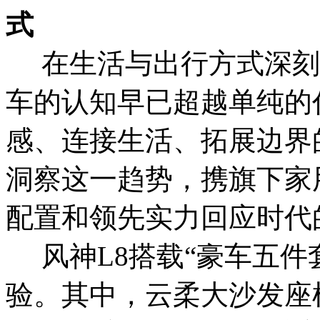
式
在生活与出行方式深刻
车的认知早已超越单纯的
感、连接生活、拓展边界
洞察这一趋势，携旗下家
配置和领先实力回应时代
风神L8搭载“豪车五件
验。其中，云柔大沙发座