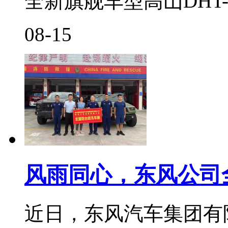
全新旗舰车型高山DHT-
08-15
风雨同心，东风公司
近日，东风汽车集团有