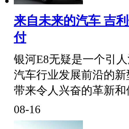
来自未来的汽车 吉
付
银河E8无疑是一个引
汽车行业发展前沿的新
带来令人兴奋的革新和
08-16