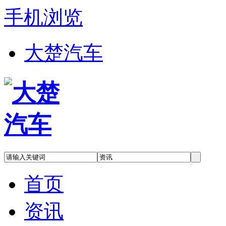
手机浏览
大楚汽车
首页
资讯