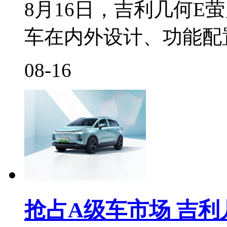
8月16日，吉利几何E
车在内外设计、功能配
08-16
抢占A级车市场 吉