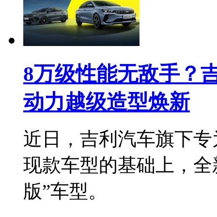
8万级性能无敌手？
动力越级造型焕新
近日，吉利汽车旗下专
现款车型的基础上，全
版”车型。