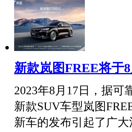
新款岚图FREE将于8
2023年8月17日，
新款SUV车型岚图FRE
新车的发布引起了广大