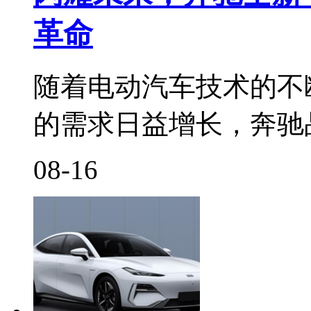
革命
随着电动汽车技术的不
的需求日益增长，奔驰
08-16