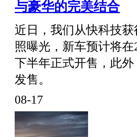
与豪华的完美结合
近日，我们从快科技获
照曝光，新车预计将在2
下半年正式开售，此外
发售。
08-17