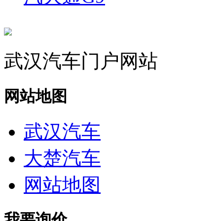
武汉汽车门户网站
网站地图
武汉汽车
大楚汽车
网站地图
我要询价