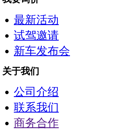
最新活动
试驾邀请
新车发布会
关于我们
公司介绍
联系我们
商务合作