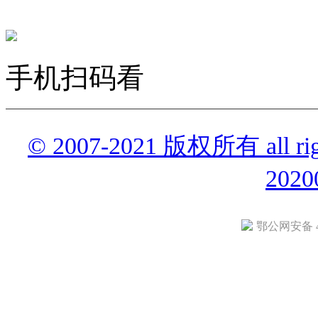
手机扫码看
© 2007-2021 版权所有 all r
2020
鄂公网安备 42