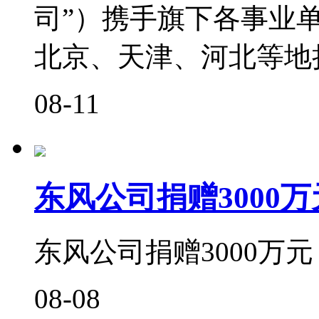
司”）携手旗下各事业
北京、天津、河北等地捐
08-11
东风公司捐赠3000
东风公司捐赠3000万
08-08