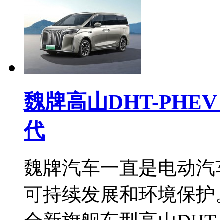
魏牌高山DHT-PH
代
魏牌汽车一直是电动汽
可持续发展和环境保护