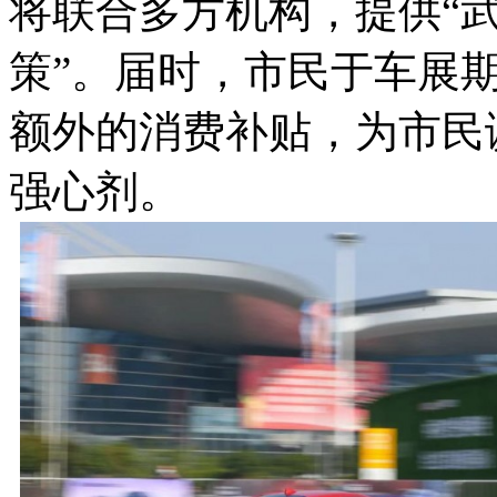
将联合多方机构，提供“
策”。届时，市民于车展
额外的消费补贴，为市民
强心剂。