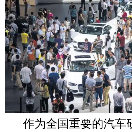
作为全国重要的汽车研