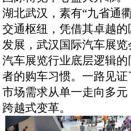
湖北武汉，素有“九省通
交通枢纽，凭借其卓越的
发展，武汉国际汽车展览
汽车展览行业底层逻辑的
者的购车习惯。一路见证
市场需求从单一走向多元
跨越式变革。