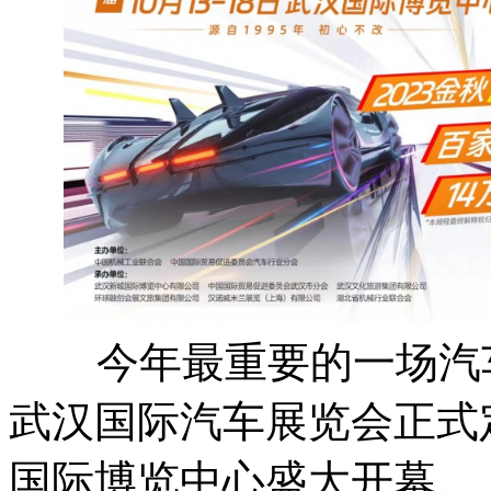
今年最重要的一场汽车盛
武汉国际汽车展览会正式定
国际博览中心盛大开幕。