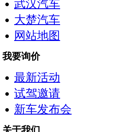
武汉汽车
大楚汽车
网站地图
我要询价
最新活动
试驾邀请
新车发布会
关于我们