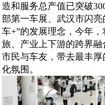
造和服务总产值已突破30
部第一车展、武汉市闪亮
车+”的发展理念，今年
旅、产业上下游的跨界融
市民与车友，带去最丰厚
化氛围。