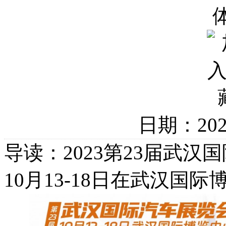
日期：20
导读：2023第23届武
10月13-18日在武汉国