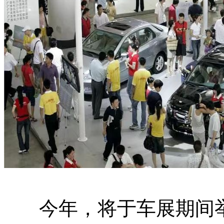
今年，将于车展期间举办