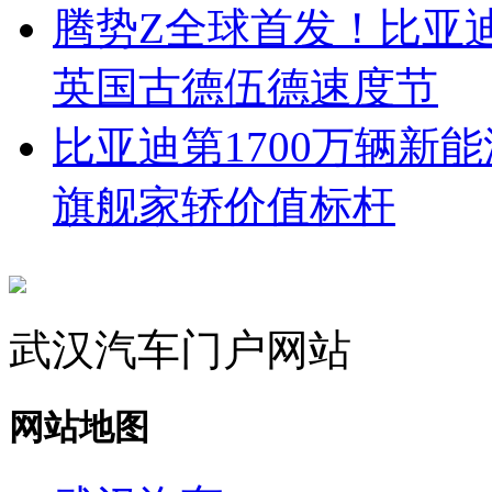
腾势Z全球首发！比亚
英国古德伍德速度节
比亚迪第1700万辆新
旗舰家轿价值标杆
武汉汽车门户网站
网站地图