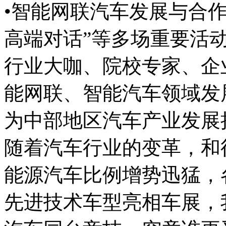
•智能网联汽车发展与合作
高端对话”等多场重要活
行业大咖、院校专家、企
能网联、智能汽车领域发
为中部地区汽车产业发展
随着汽车行业的变革，和
能源汽车比例增势迅猛，
先进技术车型亮相车展，