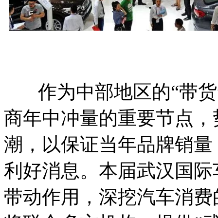
作为中部地区的“带货”
商年中冲量的重要节点，
潮，以保证当年品牌销量
利好消息。本届武汉国际
带动作用，深挖汽车消费