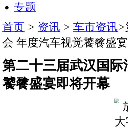
专题
首页
>
资讯
>
车市资讯
>
会 年度汽车视觉饕餮盛
第二十三届武汉国际
饕餮盛宴即将开幕