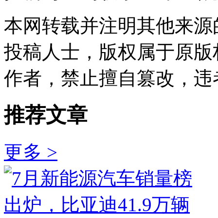
本网转载并注明其他来源
投稿人士，版权属于原版
作者，禁止擅自篡改，违
推荐文章
更多 >