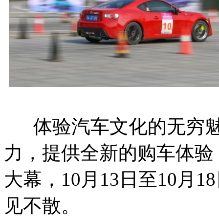
体验汽车文化的无穷魅
力，提供全新的购车体验
大幕，10月13日至10月
见不散。