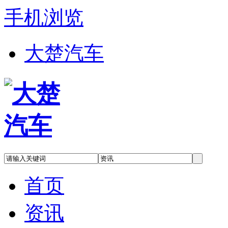
手机浏览
大楚汽车
首页
资讯