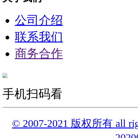
公司介绍
联系我们
商务合作
手机扫码看
© 2007-2021 版权所有 all r
2020