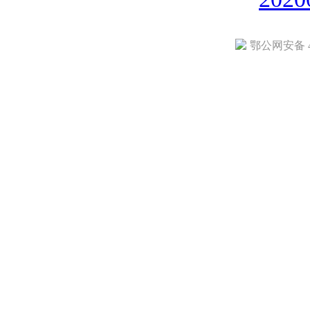
鄂公网安备 42