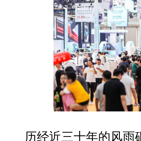
历经近三十年的风雨砥