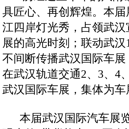
具匠心、再创辉煌。本届
江四岸灯光秀，占领武汉
展的高光时刻；联动武汉
不间断传播武汉国际车展
在武汉轨道交通2、3、4、
武汉国际车展，集体为车展打
本届武汉国际汽车展览