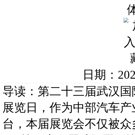
日期：20
导读：第二十三届武汉国
展览日，作为中部汽车产
台，本届展览会不仅被众