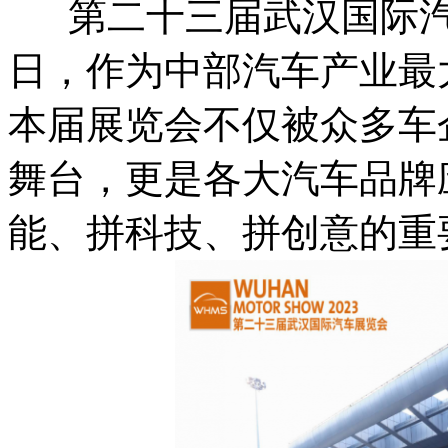
第二十三届武汉国际汽
日，作为中部汽车产业最
本届展览会不仅被众多车
舞台，更是各大汽车品牌
能、拼科技、拼创意的重