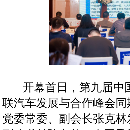
开幕首日，第九届中国
联汽车发展与合作峰会同
党委常委、副会长张克林