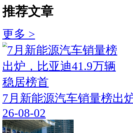
推荐文章
更多 >
7月新能源汽车销量榜出炉
26-08-02