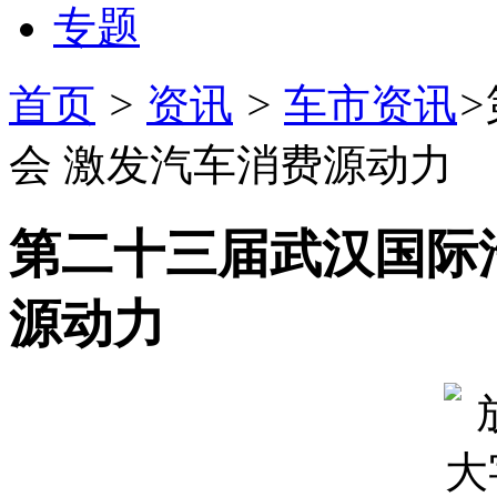
专题
首页
>
资讯
>
车市资讯
>
会 激发汽车消费源动力
第二十三届武汉国际
源动力