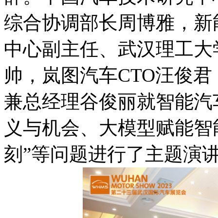
综合协调部长周博雅，新
中心副主任、武汉理工大
帅，岚图汽车CTO汪俊
兼总经理谷俊丽就智能汽
义与机会、大模型赋能智
刻”等问题进行了主题演