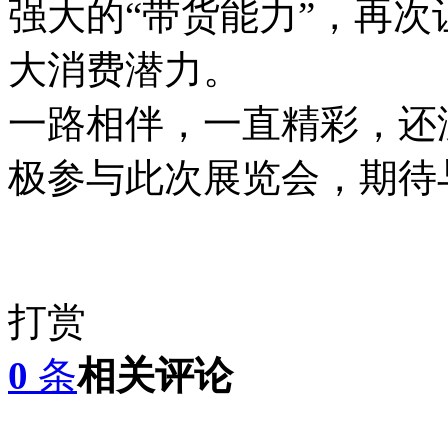
强大的“带货能力”，再次
大消费潜力。
一路相伴，一直精彩，还
极参与此次展览会，期待
打赏
0
条
相关评论