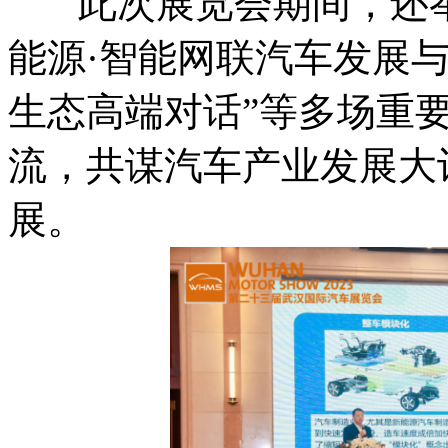
此次展览会期间，还举办
能源·智能网联汽车发展与
生态高端对话”等多场重
流，共谋汽车产业发展大
展。