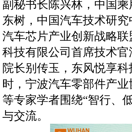
副秘书长陈兴林，中国乘
东树，中国汽车技术研究
汽车芯片产业创新战略联
科技有限公司首席技术官
院长别传玉，东风悦享科
时，宁波汽车零部件产业
等专家学者围绕“智行、
与交流。