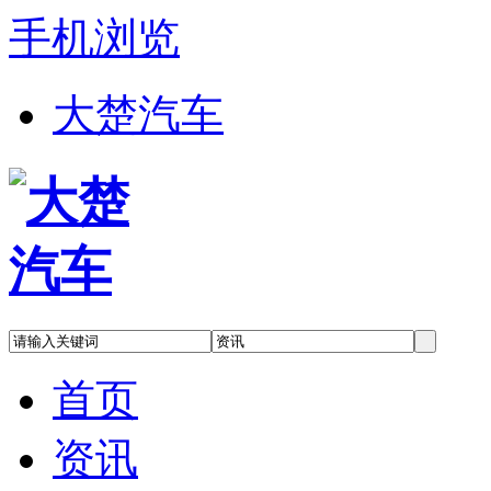
手机浏览
大楚汽车
首页
资讯