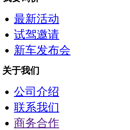
最新活动
试驾邀请
新车发布会
关于我们
公司介绍
联系我们
商务合作