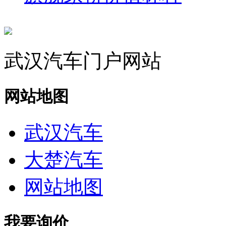
武汉汽车门户网站
网站地图
武汉汽车
大楚汽车
网站地图
我要询价