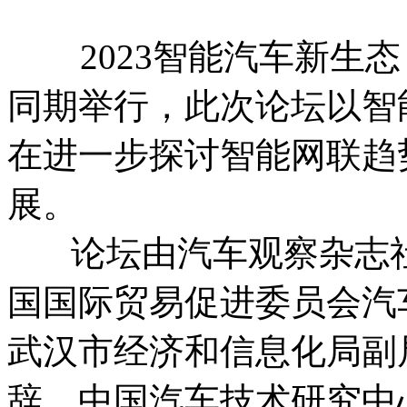
2023智能汽车新生态
同期举行，此次论坛以智
在进一步探讨智能网联趋
展。
论坛由汽车观察杂志社
国国际贸易促进委员会汽
武汉市经济和信息化局副
辞。中国汽车技术研究中