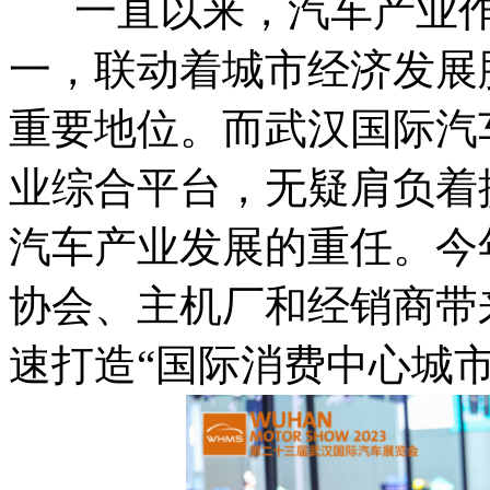
一直以来，汽车产业作
一，联动着城市经济发展
重要地位。而武汉国际汽
业综合平台，无疑肩负着
汽车产业发展的重任。今
协会、主机厂和经销商带
速打造“国际消费中心城市