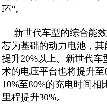
环”。
新世代车型的综合能效也
芯为基础的动力电池，其
提升20%以上。新世代
术的电压平台也将提升至
10%至80%的充电时间
里程提升30%。