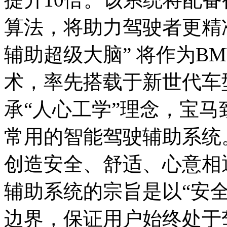
算法，将助力驾驶者更精
辅助超级大脑” 将作为B
术，率先搭载于新世代车
承“人心工学”理念，宝
常用的智能驾驶辅助系统
创造安全、舒适、心意相
辅助系统的宗旨是以“安
边界，保证用户始终处于