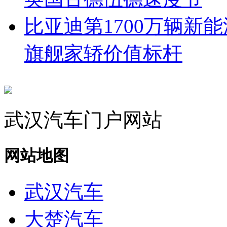
比亚迪第1700万辆新
旗舰家轿价值标杆
武汉汽车门户网站
网站地图
武汉汽车
大楚汽车