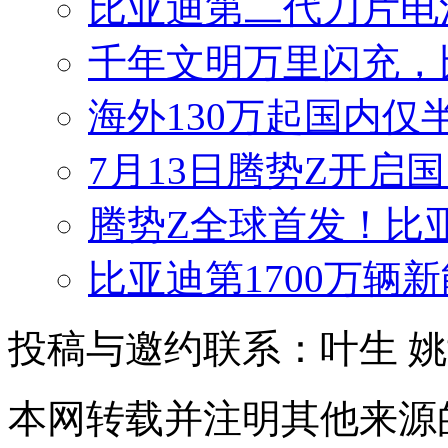
比亚迪第二代刀片电
千年文明万里闪充，
海外130万起国内仅
7月13日腾势Z开启国
腾势Z全球首发！比
比亚迪第1700万辆
投稿与邀约联系：叶生
姚
本网转载并注明其他来源