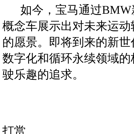
如今，宝马通过BMW新
概念车展示出对未来运动
的愿景。即将到来的新世
数字化和循环永续领域的
驶乐趣的追求。
打赏