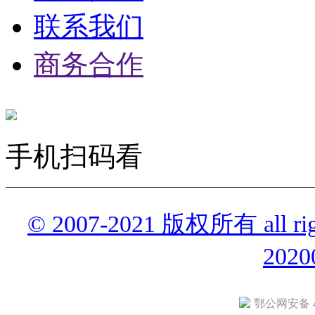
联系我们
商务合作
手机扫码看
© 2007-2021 版权所有 all r
2020
鄂公网安备 42