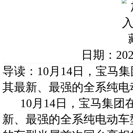
日期：20
导读：10月14日，宝马集
其最新、最强的全系纯电
10月14日，宝马集团在
新、最强的全系纯电动车