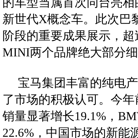
的车型当属首次同台亮相
新世代X概念车。此次巴
阶段的重要成果展示，超
MINI两个品牌绝大部分
宝马集团丰富的纯电产
了市场的积极认可。今年
销量显著增长19.1%，
22.6%，中国市场的新