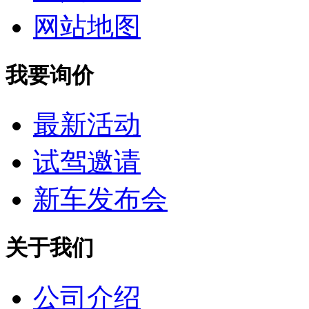
网站地图
我要询价
最新活动
试驾邀请
新车发布会
关于我们
公司介绍