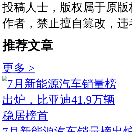
投稿人士，版权属于原版
作者，禁止擅自篡改，违
推荐文章
更多 >
7月新能源汽车销量榜出炉