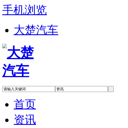
手机浏览
大楚汽车
首页
资讯