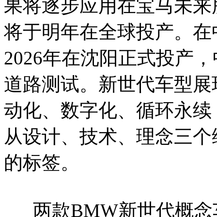
果将逐步应用在宝马未来
将于明年在全球投产。在
2026年在沈阳正式投产
道路测试。新世代车型展
动化、数字化、循环永续
从设计、技术、理念三个
的标签。
两款BMW新世代概念