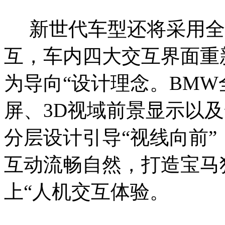
新世代车型还将采用全新一代
互，车内四大交互界面重
为导向“设计理念。BM
屏、3D视域前景显示以
分层设计引导“视线向前
互动流畅自然，打造宝马
上“人机交互体验。