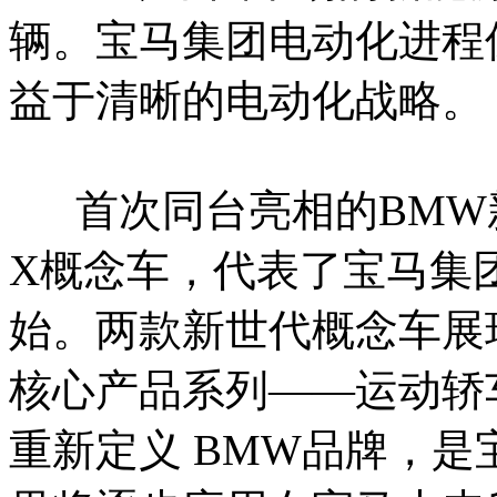
辆。宝马集团电动化进程
益于清晰的电动化战略。
首次同台亮相的BMW新
X概念车，代表了宝马集
始。两款新世代概念车展
核心产品系列——运动轿车
重新定义 BMW品牌，