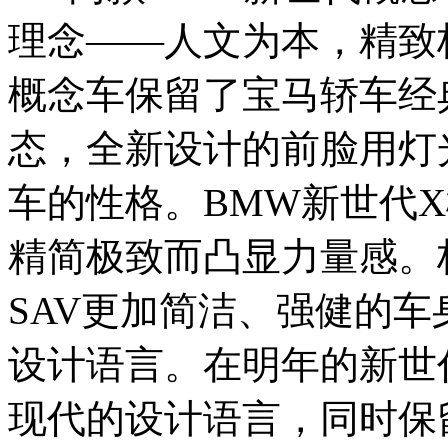
理念——人文为本，精致
概念车保留了宝马轿车经
态，全新设计的前脸用灯
车的性格。BMW新世代
精简极致而凸显力量感。
SAV更加简洁、强健的车
设计语言。在明年的新世
现代的设计语言，同时保