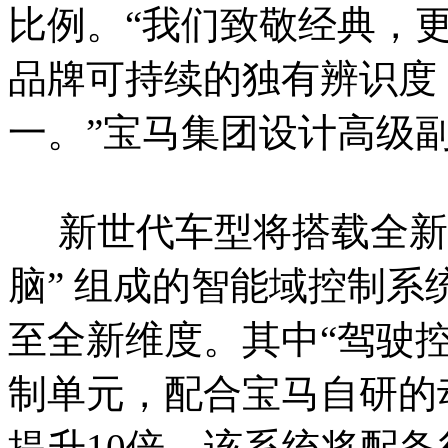
比例。“我们致敬经典，
品牌可持续的独有辨识度
一。”宝马集团设计高级
新世代车型将搭载全新的
脑” 组成的智能域控制系
至全新维度。其中“驾驶控
制单元，配合宝马自研的
提升10倍。该系统将配